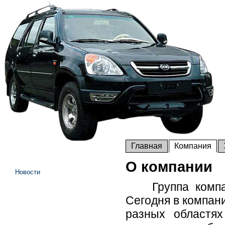
Главная
Компания
О компании
Новости
Группа компан
Сегодня в компан
разных областях