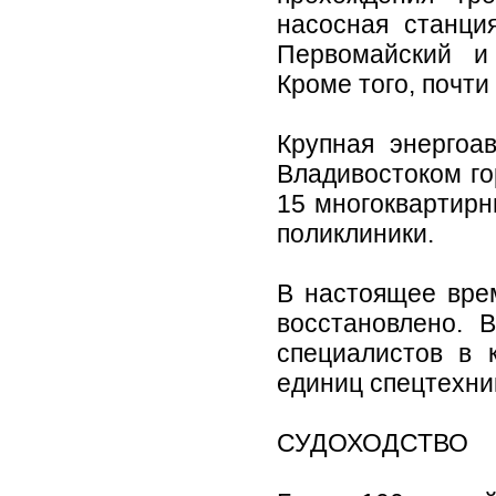
насосная станци
Первомайский и
Кроме того, почти
Крупная энергоа
Владивостоком го
15 многоквартирн
поликлиники.
В настоящее вре
восстановлено. 
специалистов в 
единиц спецтехни
СУДОХОДСТВО