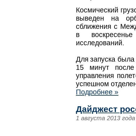
Космический груз
выведен на ор
сближения с Меж
в воскресенье
исследований.
Для запуска была 
15 минут после
управления полет
успешном отделен
Подробнее »
Дайджест рос
1 августа 2013 года