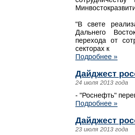
Минвостокразвити
"В свете реализ
Дальнего Восто
перехода от сот
секторах к
Подробнее »
Дайджест рос
24 июля 2013 года
- "Роснефть" пер
Подробнее »
Дайджест рос
23 июля 2013 года