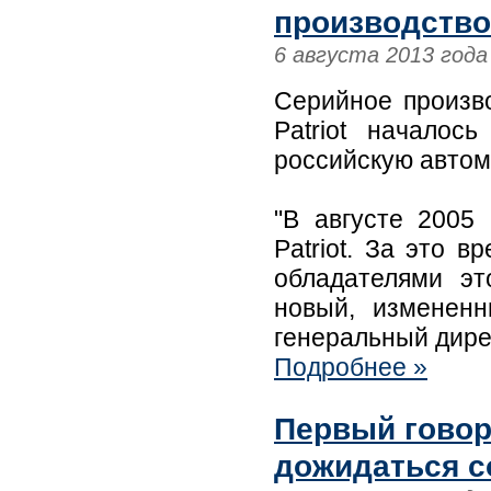
производство
6 августа 2013 года
Серийное произв
Patriot началос
российскую автом
"В августе 2005
Patriot. За это 
обладателями эт
новый, измененн
генеральный дире
Подробнее »
Первый говор
дожидаться с