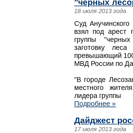
"черных лесо
18 июля 2013 года
Суд Анучинского
взял под арест 
группы "черных
заготовку леса
превышающий 100 
МВД России по Да
"В городе Лесоза
местного жител
лидера группы
Подробнее »
Дайджест рос
17 июля 2013 года