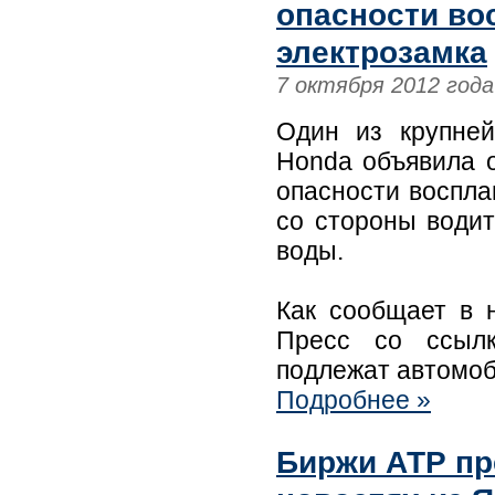
опасности во
электрозамка
7 октября 2012 года
Один из крупней
Honda объявила о
опасности воспла
со стороны водит
воды.
Как сообщает в 
Пресс со ссылк
подлежат автомоб
Подробнее »
Биржи АТР пр