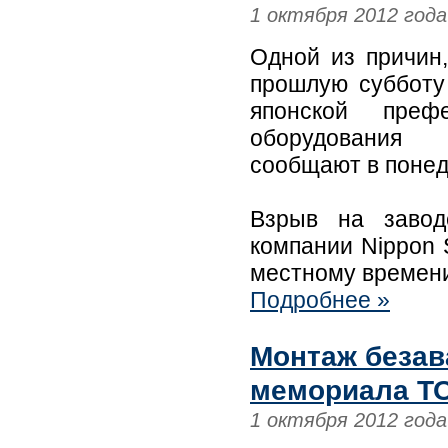
1 октября 2012 года
Одной из причин
прошлую субботу
японской преф
оборудования 
сообщают в понед
Взрыв на завод
компании Nippon 
местному времени 
Подробнее »
Монтаж безав
мемориала ТО
1 октября 2012 года